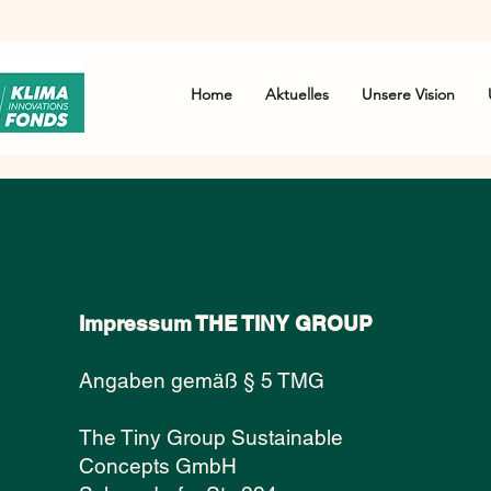
Home
Aktuelles
Unsere Vision
Impressum THE TINY GROUP
Angaben gemäß § 5 TMG
The Tiny Group Sustainable
Concepts GmbH