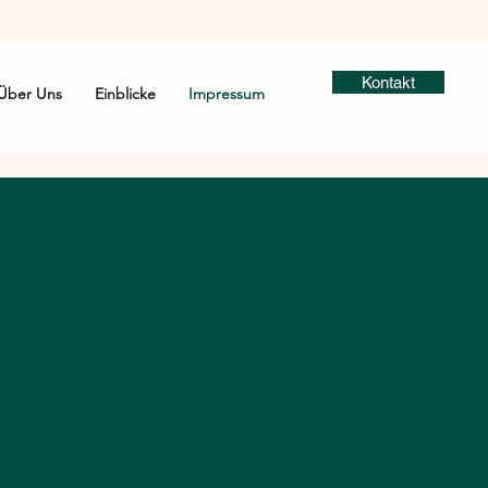
Kontakt
Über Uns
Einblicke
Impressum