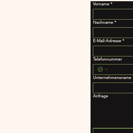
Vorname
*
Nachname
*
E-Mail-Adresse
*
Telefonnummer
Unternehmensname
Anfrage